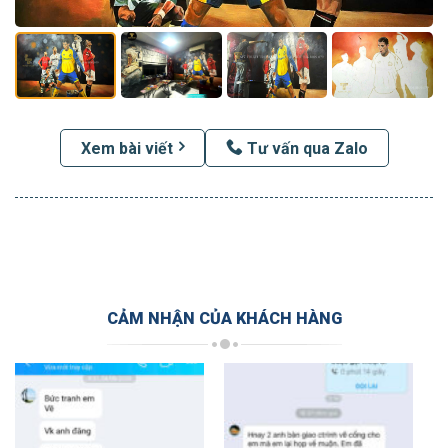
Xem bài viết
Tư vấn qua Zalo
CẢM NHẬN CỦA KHÁCH HÀNG