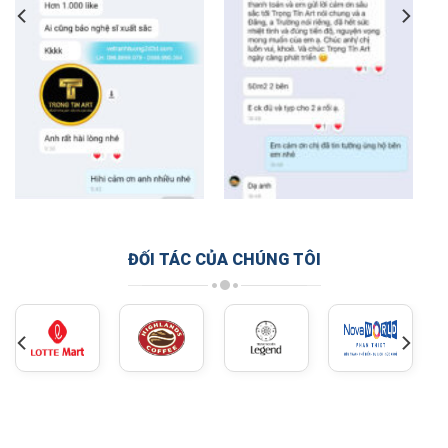
ĐỐI TÁC CỦA CHÚNG TÔI