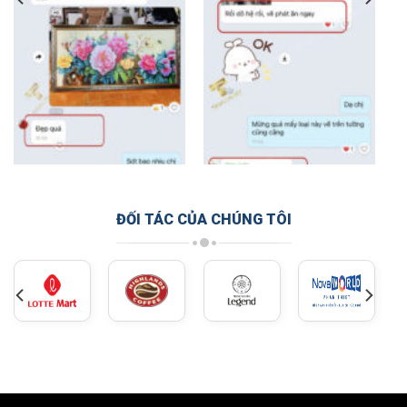
ĐỐI TÁC CỦA CHÚNG TÔI