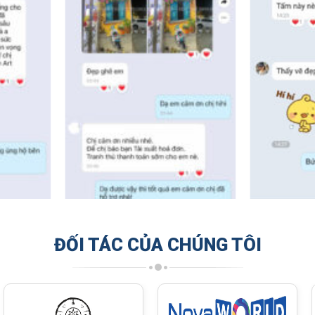
ĐỐI TÁC CỦA CHÚNG TÔI