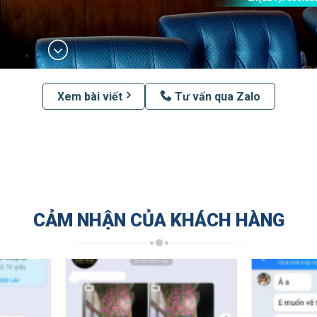
Xem bài viết
Tư vấn qua Zalo
CẢM NHẬN CỦA KHÁCH HÀNG