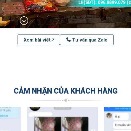
Xem bài viết
Tư vấn qua Zalo
CẢM NHẬN CỦA KHÁCH HÀNG