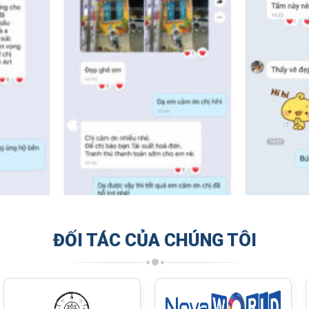
ĐỐI TÁC CỦA CHÚNG TÔI