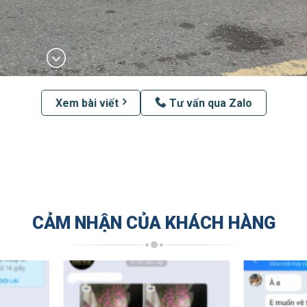
Xem bài viết
Tư vấn qua Zalo
CẢM NHẬN CỦA KHÁCH HÀNG