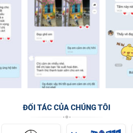
ĐỐI TÁC CỦA CHÚNG TÔI