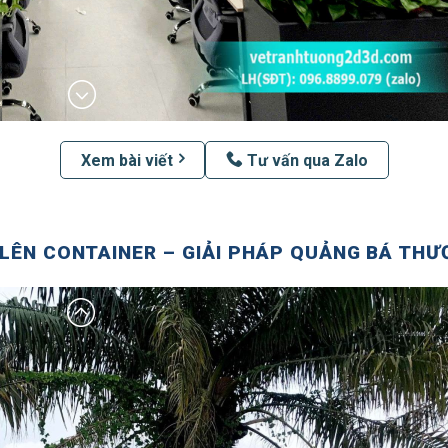
Xem bài viết
Tư vấn qua Zalo
LÊN CONTAINER – GIẢI PHÁP QUẢNG BÁ THƯ