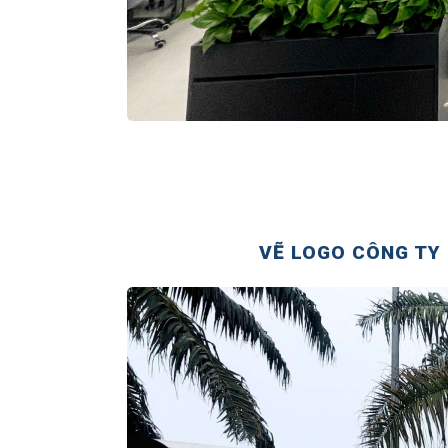
VẼ LOGO CÔNG TY 