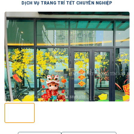
DỊCH VỤ TRANG TRÍ TẾT CHUYÊN NGHIỆP