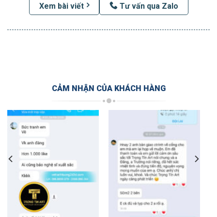
Xem bài viết
Tư vấn qua Zalo
CẢM NHẬN CỦA KHÁCH HÀNG