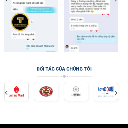
ĐỐI TÁC CỦA CHÚNG TÔI