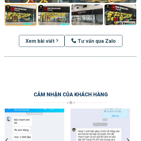
Xem bài viết
Tư vấn qua Zalo
CẢM NHẬN CỦA KHÁCH HÀNG