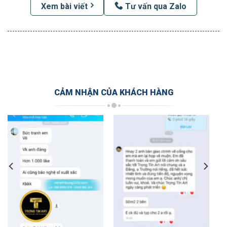
Xem bài viết
Tư vấn qua Zalo
CẢM NHẬN CỦA KHÁCH HÀNG