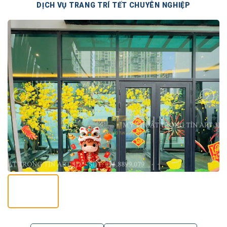
DỊCH VỤ TRANG TRÍ TẾT CHUYÊN NGHIỆP