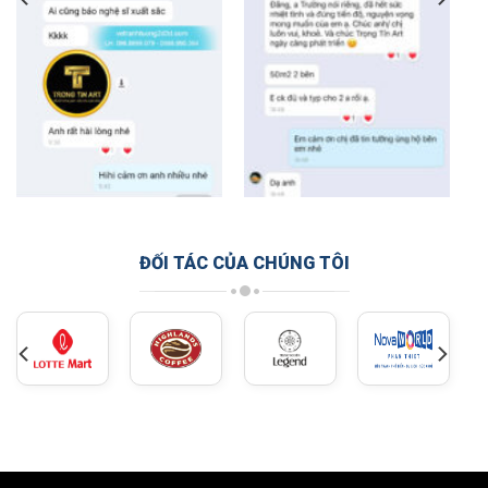
ĐỐI TÁC CỦA CHÚNG TÔI