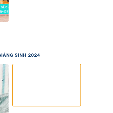
GIÁNG SINH 2024