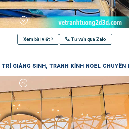
Xem bài viết
Tư vấn qua Zalo
 TRÍ GIÁNG SINH, TRANH KÍNH NOEL CHUYÊN