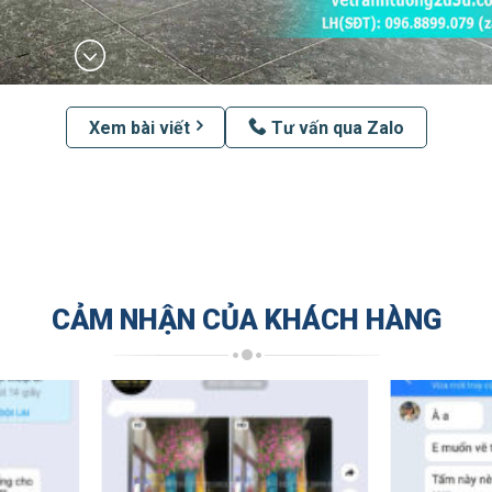
Xem bài viết
Tư vấn qua Zalo
CẢM NHẬN CỦA KHÁCH HÀNG