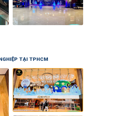
 NGHIỆP TẠI TPHCM