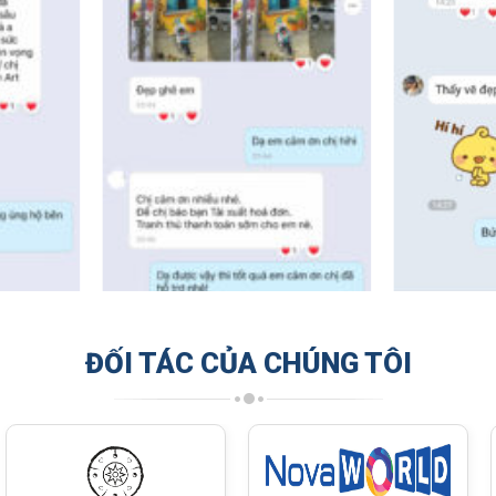
ĐỐI TÁC CỦA CHÚNG TÔI