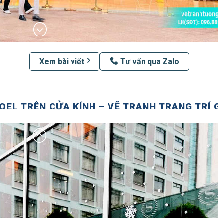
Xem bài viết
Tư vấn qua Zalo
OEL TRÊN CỬA KÍNH – VẼ TRANH TRANG TRÍ 