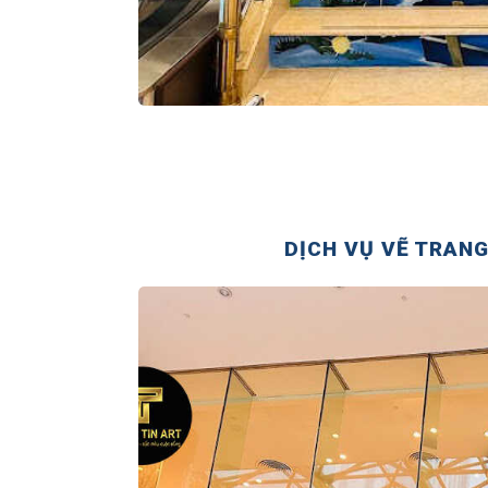
DỊCH VỤ VẼ TRANG