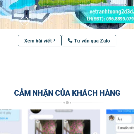
Xem bài viết
Tư vấn qua Zalo
CẢM NHẬN CỦA KHÁCH HÀNG