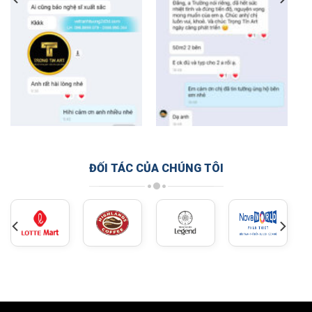
ĐỐI TÁC CỦA CHÚNG TÔI