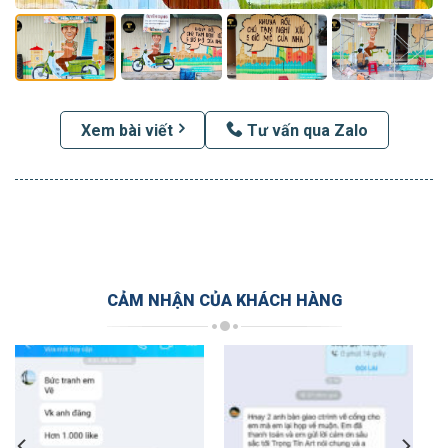
Xem bài viết
Tư vấn qua Zalo
CẢM NHẬN CỦA KHÁCH HÀNG