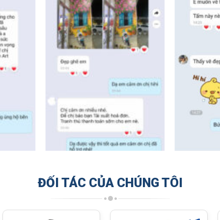
ĐỐI TÁC CỦA CHÚNG TÔI