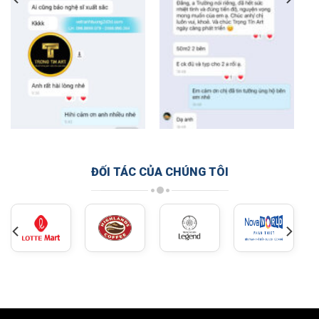
ĐỐI TÁC CỦA CHÚNG TÔI