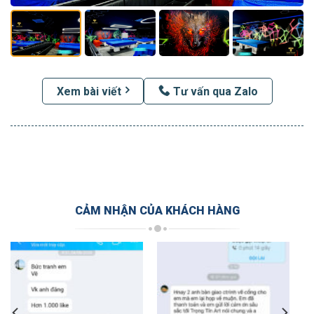
Xem bài viết
Tư vấn qua Zalo
CẢM NHẬN CỦA KHÁCH HÀNG