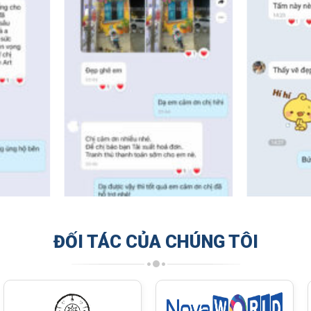
ĐỐI TÁC CỦA CHÚNG TÔI