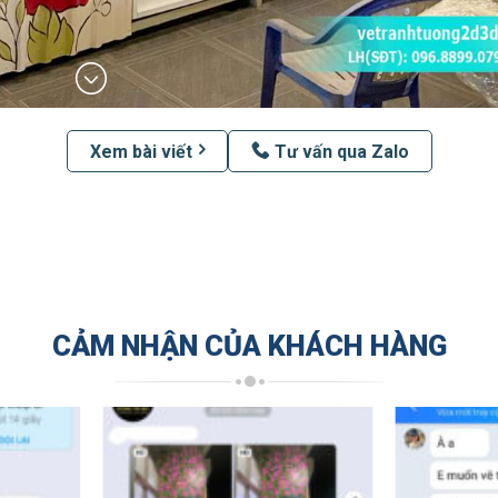
Xem bài viết
Tư vấn qua Zalo
CẢM NHẬN CỦA KHÁCH HÀNG