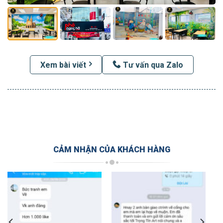
Xem bài viết
Tư vấn qua Zalo
CẢM NHẬN CỦA KHÁCH HÀNG