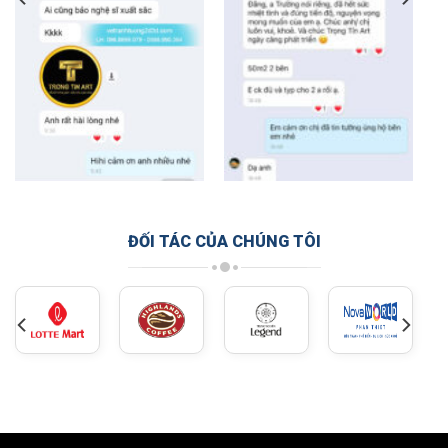
ĐỐI TÁC CỦA CHÚNG TÔI