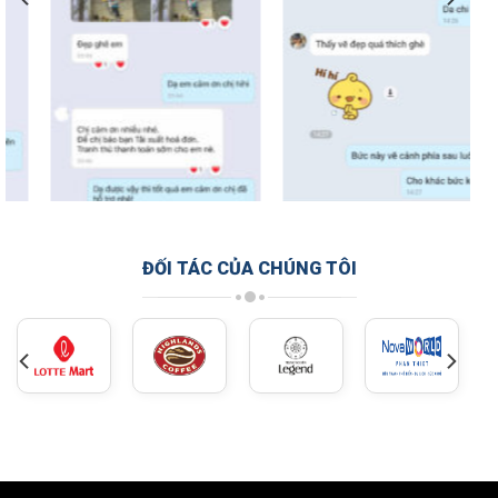
ĐỐI TÁC CỦA CHÚNG TÔI