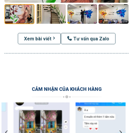
Xem bài viết
Tư vấn qua Zalo
CẢM NHẬN CỦA KHÁCH HÀNG