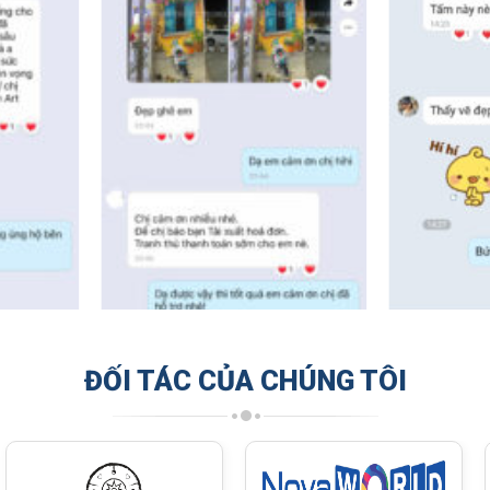
ĐỐI TÁC CỦA CHÚNG TÔI