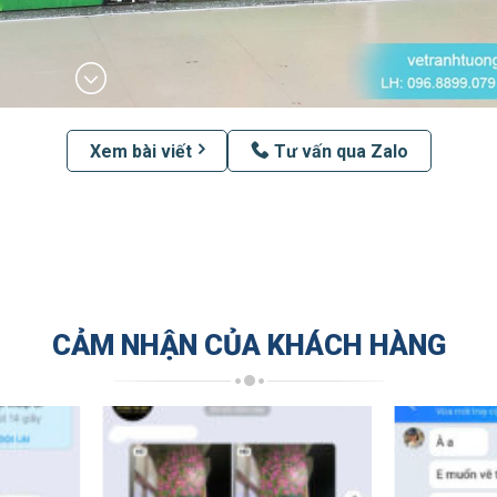
Xem bài viết
Tư vấn qua Zalo
CẢM NHẬN CỦA KHÁCH HÀNG