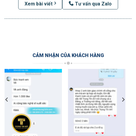
Xem bài viết
Tư vấn qua Zalo
CẢM NHẬN CỦA KHÁCH HÀNG