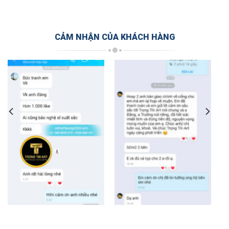
CẢM NHẬN CỦA KHÁCH HÀNG