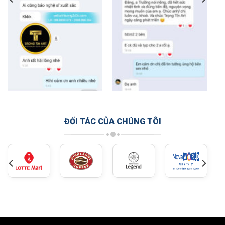
ĐỐI TÁC CỦA CHÚNG TÔI