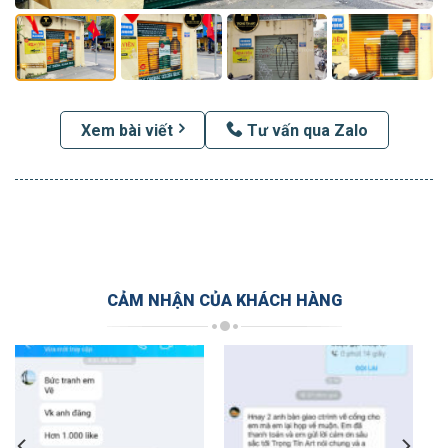
Xem bài viết
Tư vấn qua Zalo
CẢM NHẬN CỦA KHÁCH HÀNG