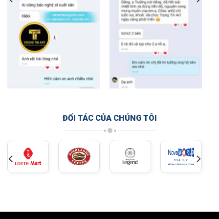
ĐỐI TÁC CỦA CHÚNG TÔI