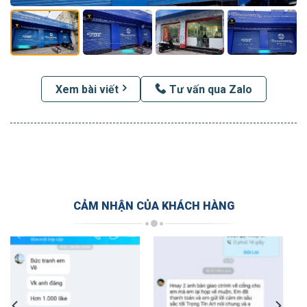
Xem bài viết
Tư vấn qua Zalo
CẢM NHẬN CỦA KHÁCH HÀNG