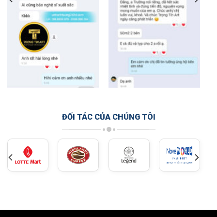
ĐỐI TÁC CỦA CHÚNG TÔI