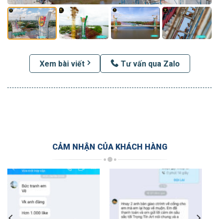
Xem bài viết
Tư vấn qua Zalo
CẢM NHẬN CỦA KHÁCH HÀNG