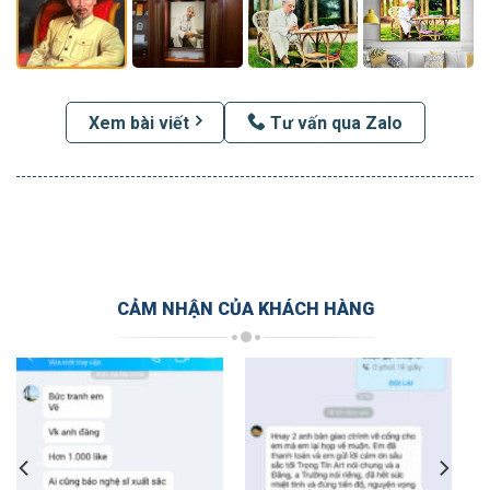
Xem bài viết
Tư vấn qua Zalo
CẢM NHẬN CỦA KHÁCH HÀNG