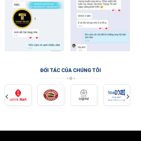
ĐỐI TÁC CỦA CHÚNG TÔI