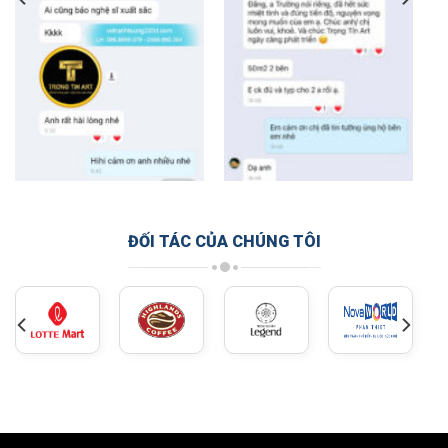
ĐỐI TÁC CỦA CHÚNG TÔI