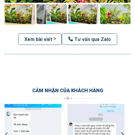
Xem bài viết
Tư vấn qua Zalo
CẢM NHẬN CỦA KHÁCH HÀNG