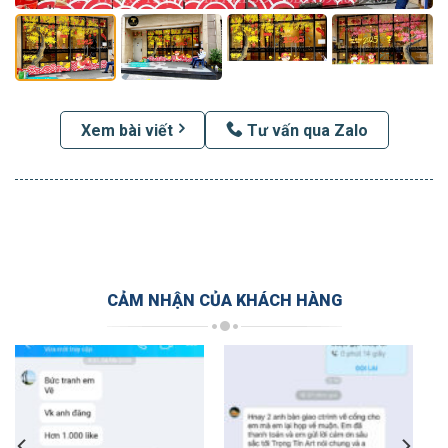
Xem bài viết
Tư vấn qua Zalo
CẢM NHẬN CỦA KHÁCH HÀNG