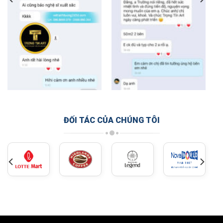
ĐỐI TÁC CỦA CHÚNG TÔI