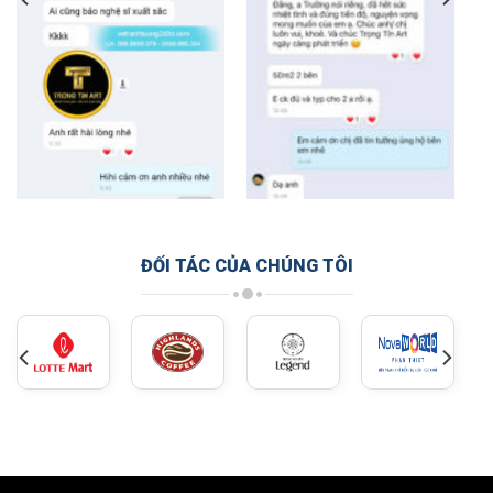
ĐỐI TÁC CỦA CHÚNG TÔI