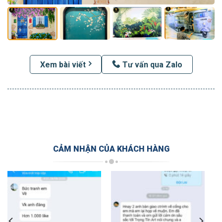
Xem bài viết
Tư vấn qua Zalo
CẢM NHẬN CỦA KHÁCH HÀNG