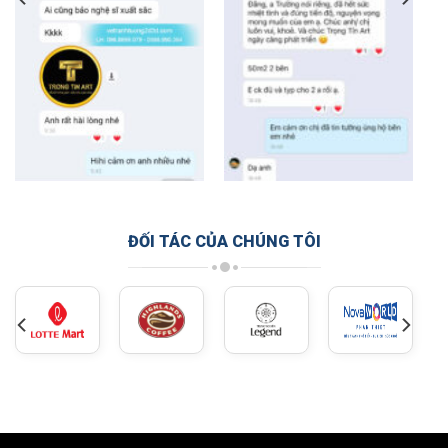
ĐỐI TÁC CỦA CHÚNG TÔI