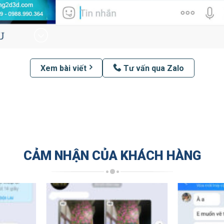
Xem bài viết
Tư vấn qua Zalo
CẢM NHẬN CỦA KHÁCH HÀNG