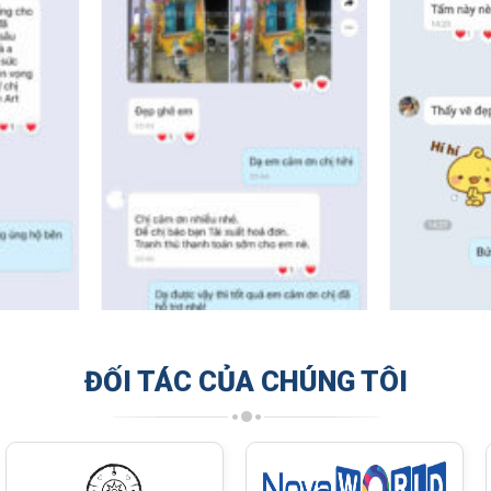
ĐỐI TÁC CỦA CHÚNG TÔI