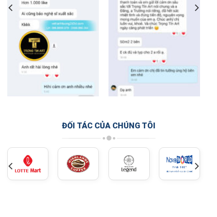
ĐỐI TÁC CỦA CHÚNG TÔI