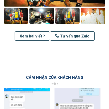
Xem bài viết
Tư vấn qua Zalo
CẢM NHẬN CỦA KHÁCH HÀNG