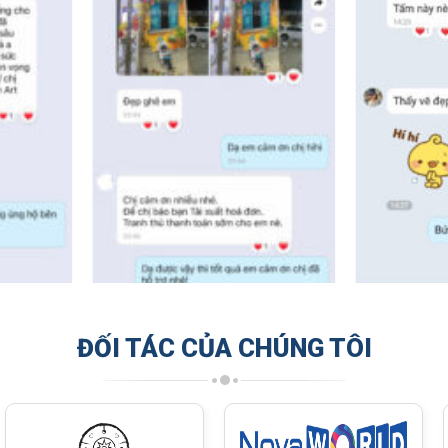
ĐỐI TÁC CỦA CHÚNG TÔI