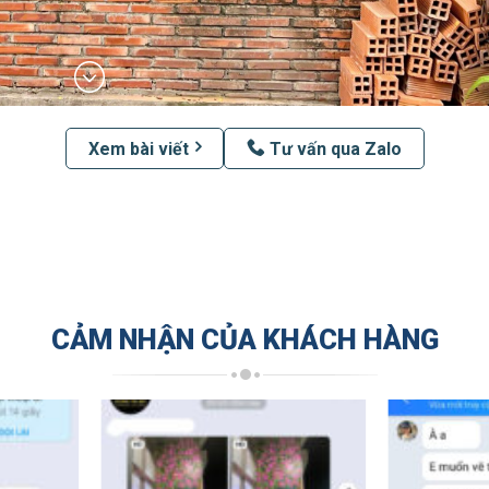
Xem bài viết
Tư vấn qua Zalo
CẢM NHẬN CỦA KHÁCH HÀNG