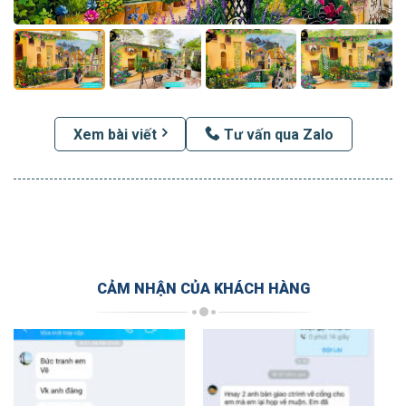
Xem bài viết
Tư vấn qua Zalo
CẢM NHẬN CỦA KHÁCH HÀNG