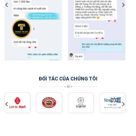
ĐỐI TÁC CỦA CHÚNG TÔI