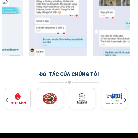
ĐỐI TÁC CỦA CHÚNG TÔI