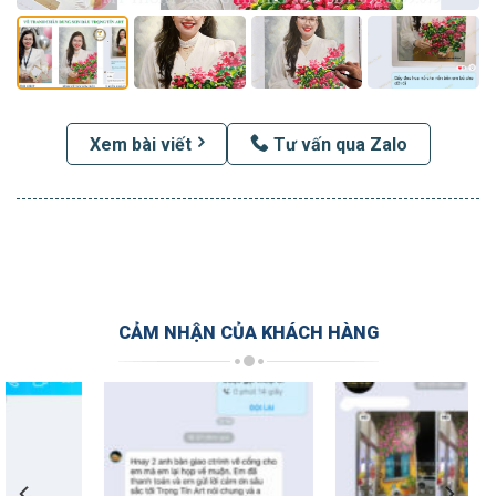
Xem bài viết
Tư vấn qua Zalo
CẢM NHẬN CỦA KHÁCH HÀNG