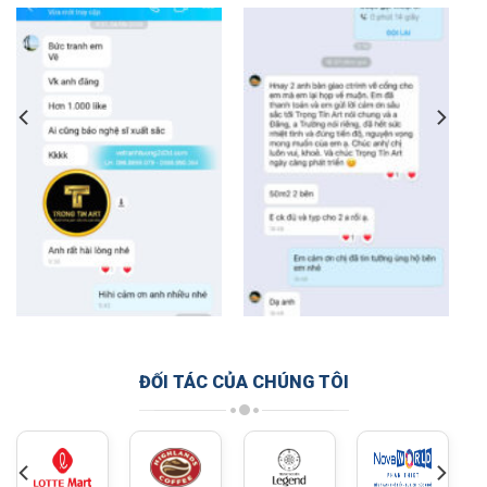
ĐỐI TÁC CỦA CHÚNG TÔI