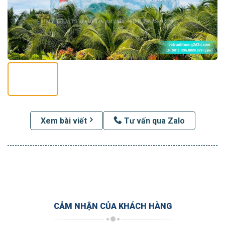
Xem bài viết
Tư vấn qua Zalo
CẢM NHẬN CỦA KHÁCH HÀNG