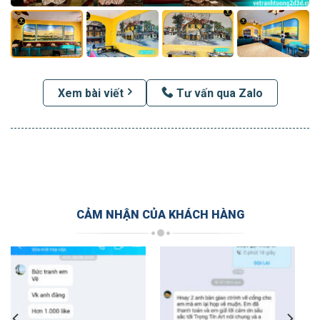
Xem bài viết
Tư vấn qua Zalo
CẢM NHẬN CỦA KHÁCH HÀNG