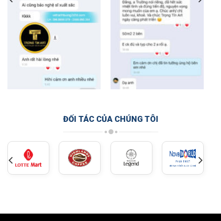
ĐỐI TÁC CỦA CHÚNG TÔI