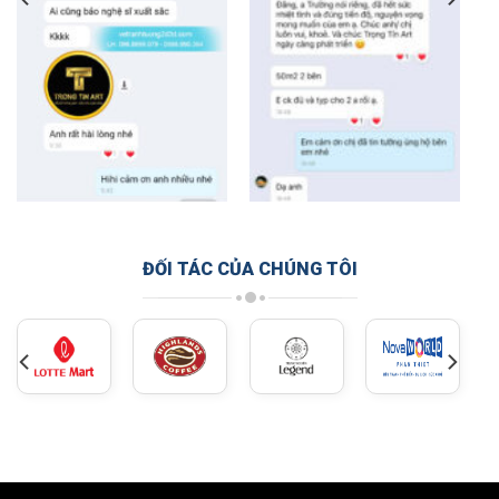
ĐỐI TÁC CỦA CHÚNG TÔI