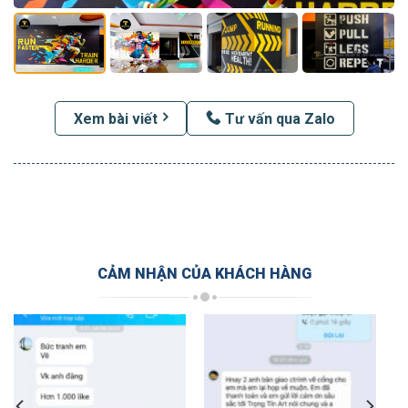
Xem bài viết
Tư vấn qua Zalo
CẢM NHẬN CỦA KHÁCH HÀNG