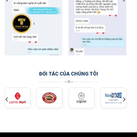
ĐỐI TÁC CỦA CHÚNG TÔI