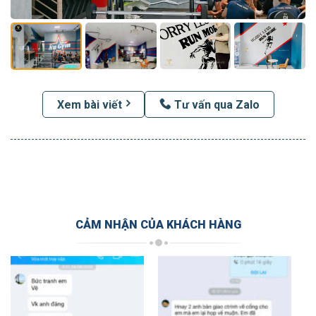
Xem bài viết
Tư vấn qua Zalo
CẢM NHẬN CỦA KHÁCH HÀNG