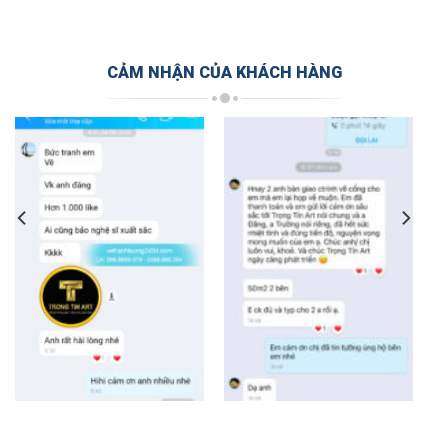
CẢM NHẬN CỦA KHÁCH HÀNG