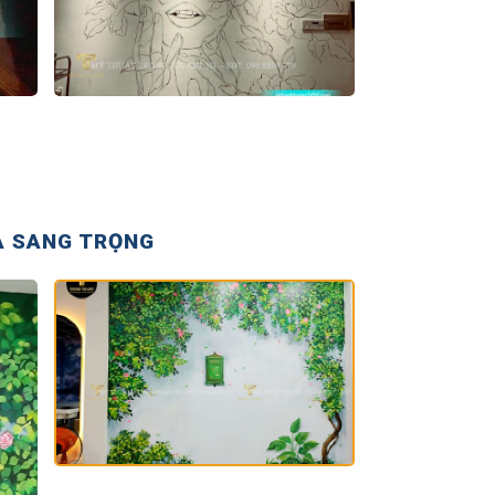
À SANG TRỌNG