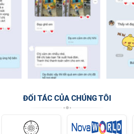
ĐỐI TÁC CỦA CHÚNG TÔI