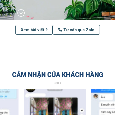
Xem bài viết
Tư vấn qua Zalo
CẢM NHẬN CỦA KHÁCH HÀNG