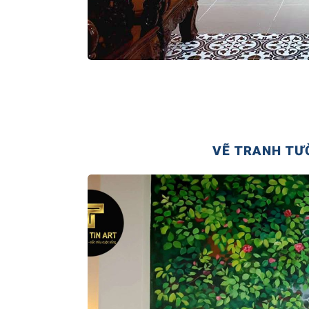
VẼ TRANH TƯ