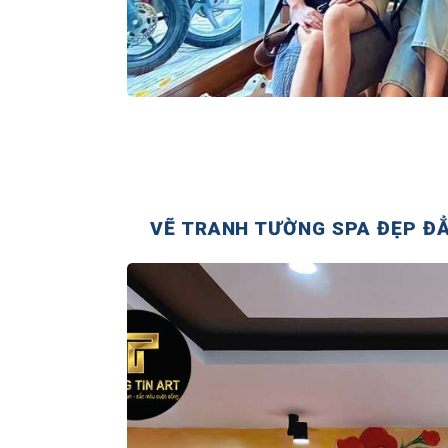
VẼ TRANH TƯỜNG SPA ĐẸP ĐẲ