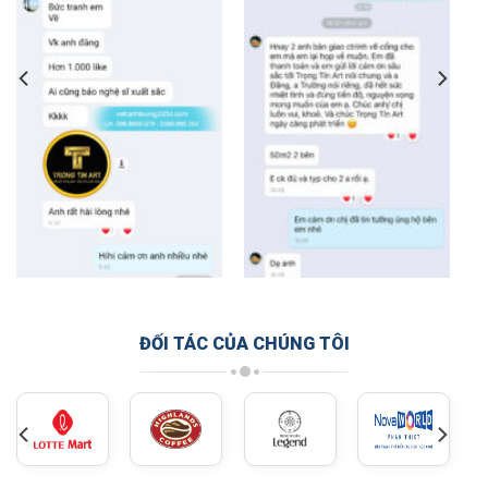
ĐỐI TÁC CỦA CHÚNG TÔI