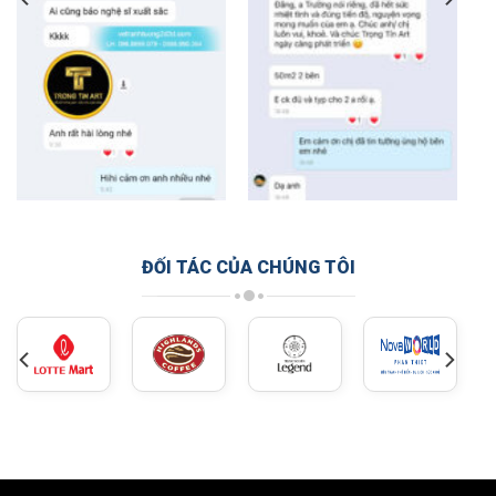
ĐỐI TÁC CỦA CHÚNG TÔI