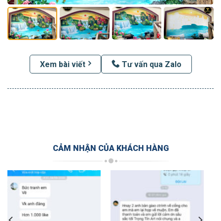
Xem bài viết
Tư vấn qua Zalo
CẢM NHẬN CỦA KHÁCH HÀNG