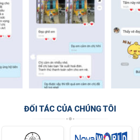
ĐỐI TÁC CỦA CHÚNG TÔI