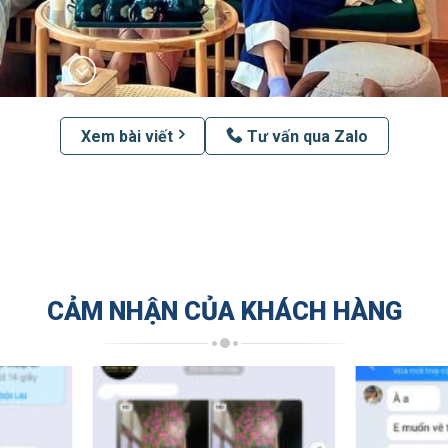
Xem bài viết
Tư vấn qua Zalo
CẢM NHẬN CỦA KHÁCH HÀNG