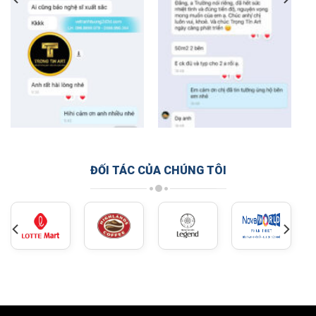
ĐỐI TÁC CỦA CHÚNG TÔI