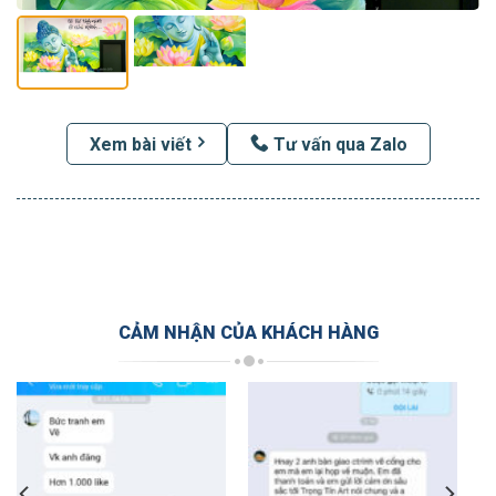
Xem bài viết
Tư vấn qua Zalo
CẢM NHẬN CỦA KHÁCH HÀNG