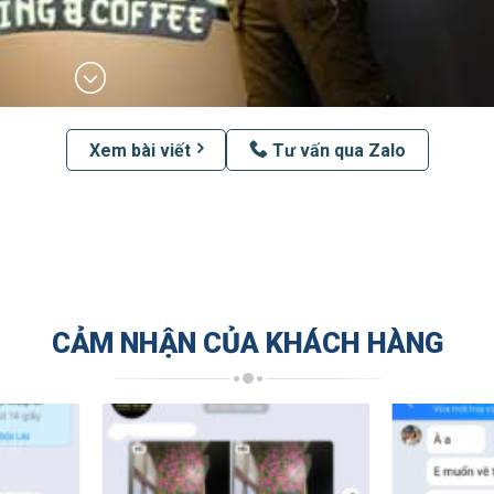
Xem bài viết
Tư vấn qua Zalo
CẢM NHẬN CỦA KHÁCH HÀNG