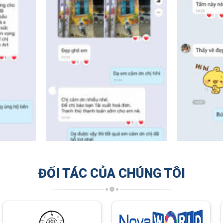
ĐỐI TÁC CỦA CHÚNG TÔI