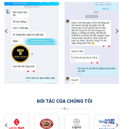
ĐỐI TÁC CỦA CHÚNG TÔI