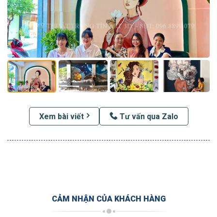
Xem bài viết
Tư vấn qua Zalo
CẢM NHẬN CỦA KHÁCH HÀNG