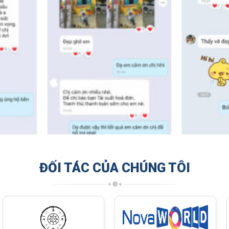
ĐỐI TÁC CỦA CHÚNG TÔI