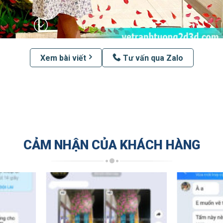
Xem bài viết
Tư vấn qua Zalo
CẢM NHẬN CỦA KHÁCH HÀNG