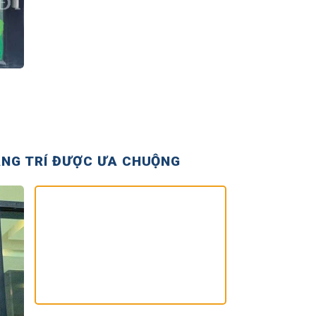
ANG TRÍ ĐƯỢC ƯA CHUỘNG