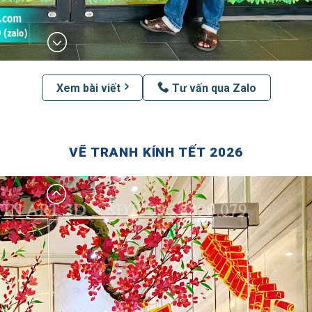
Xem bài viết
Tư vấn qua Zalo
VẼ TRANH KÍNH TẾT 2026