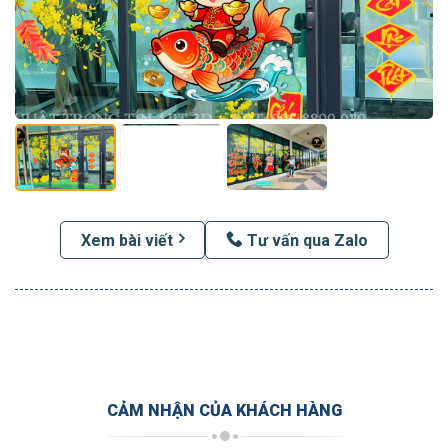
Xem bài viết
Tư vấn qua Zalo
CẢM NHẬN CỦA KHÁCH HÀNG