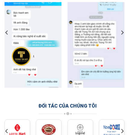
ĐỐI TÁC CỦA CHÚNG TÔI