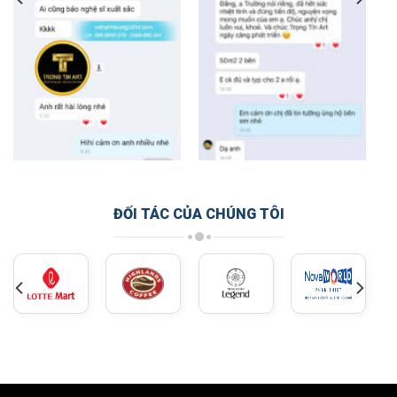
ĐỐI TÁC CỦA CHÚNG TÔI