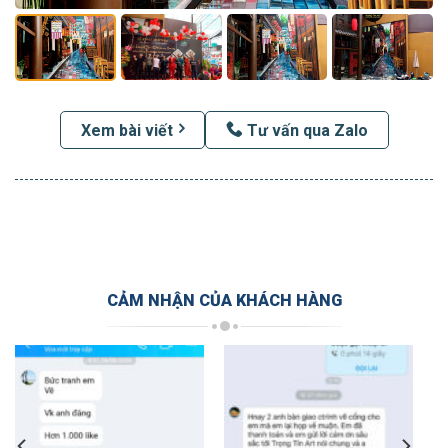
Xem bài viết
Tư vấn qua Zalo
CẢM NHẬN CỦA KHÁCH HÀNG