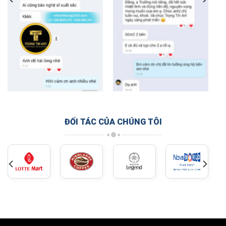
ĐỐI TÁC CỦA CHÚNG TÔI