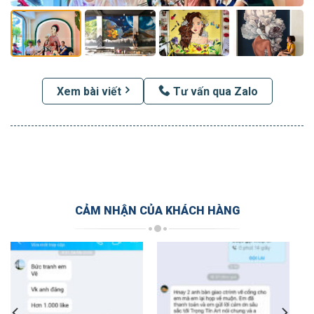
Xem bài viết
Tư vấn qua Zalo
CẢM NHẬN CỦA KHÁCH HÀNG